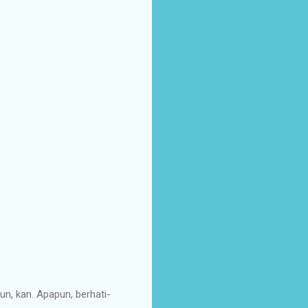
un, kan. Apapun, berhati-